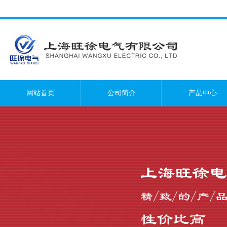
网站首页
公司简介
产品中心