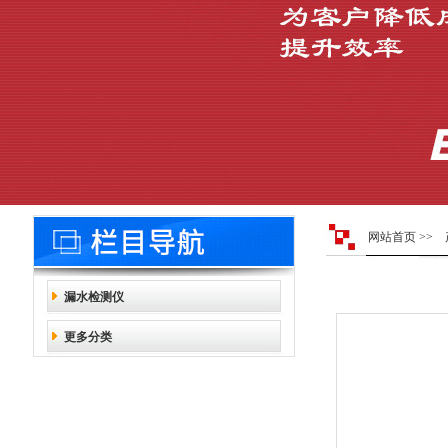
网站首页
>>
漏水检测仪
更多分类