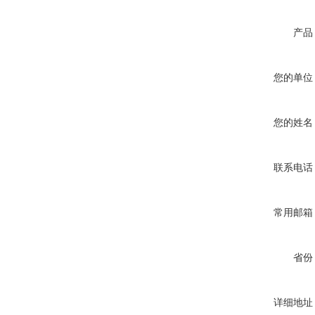
产品
您的单位
您的姓名
联系电话
常用邮箱
省份
详细地址