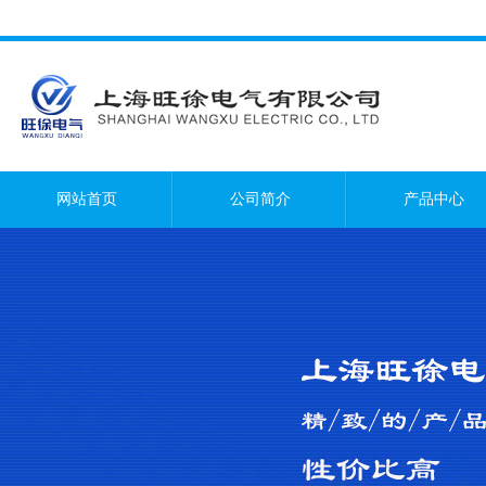
网站首页
公司简介
产品中心