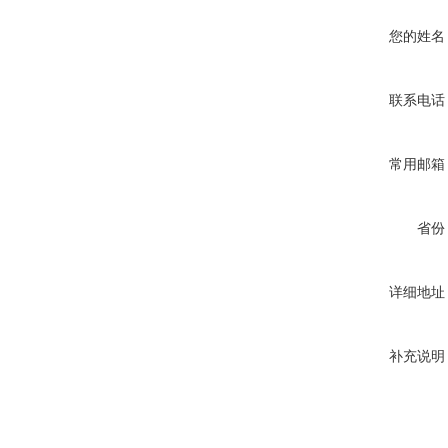
您的姓名
联系电话
常用邮箱
省份
详细地址
补充说明