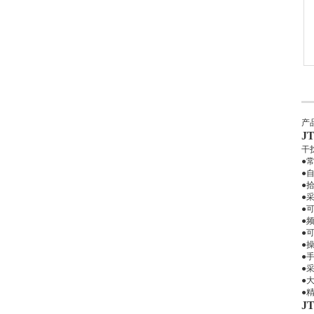
产
J
干
●
●
●
●
●
●
●
●
●
●
●
●
J