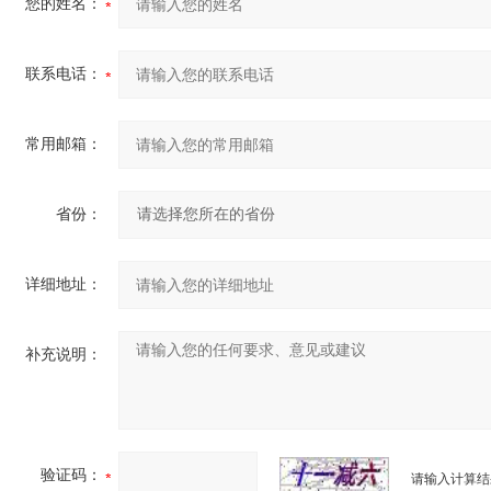
您的姓名：
联系电话：
常用邮箱：
省份：
详细地址：
补充说明：
验证码：
请输入计算结