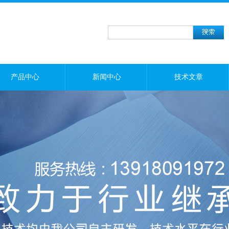
产品中心
新闻中心
技术文章