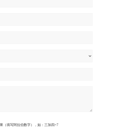
果（填写阿拉伯数字），如：三加四=7