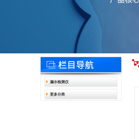
漏水检测仪
更多分类