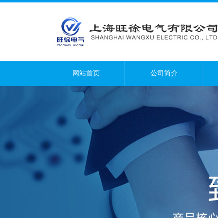
网站首页
公司简介