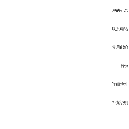
您的姓名
联系电话
常用邮箱
省份
详细地址
补充说明