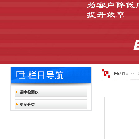
网站首页
>>
漏水检测仪
更多分类