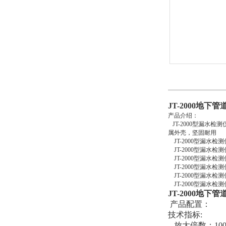
JT-2000地下
产品介绍：
JT-2000型漏水检
属外壳，坚固耐用
JT-2000型漏水
JT-2000型漏水
JT-2000型漏水
JT-2000型漏水检
JT-2000型漏水检
JT-2000型漏水
JT-2000地下
产品配置：
技术指标:
放大倍数：100