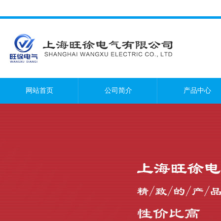
网站首页
公司简介
产品中心