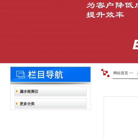
网站首页
>>
漏水检测仪
更多分类