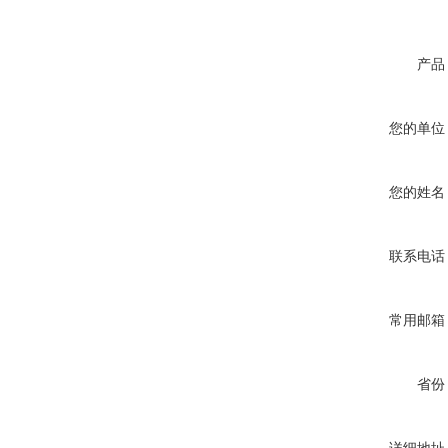
产品
您的单位
您的姓名
联系电话
常用邮箱
省份