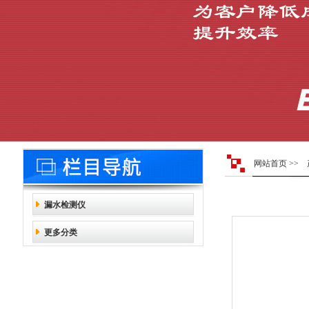
网站首页
>>
漏水检测仪
更多分类