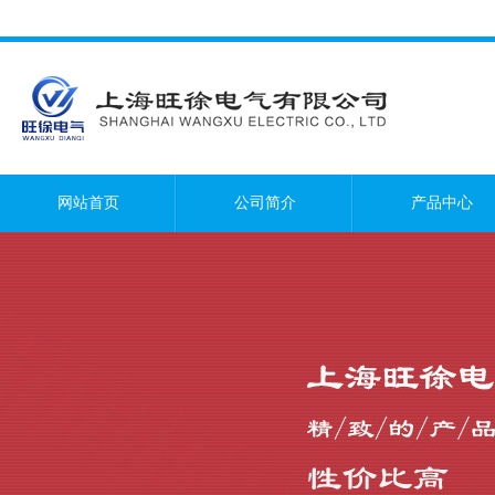
网站首页
公司简介
产品中心