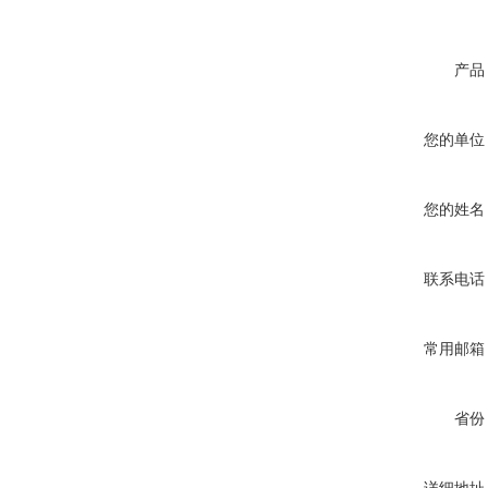
产品
您的单位
您的姓名
联系电话
常用邮箱
省份