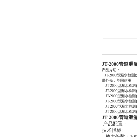
JT-2000管道
产品介绍：
JT-2000型漏水检
属外壳，坚固耐用
JT-2000型漏水
JT-2000型漏水
JT-2000型漏水
JT-2000型漏水检
JT-2000型漏水检
JT-2000型漏水
JT-2000管道
产品配置：
技术指标:
放大倍数：100