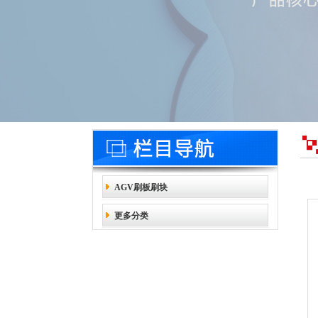
AGV刷板刷块
更多分类