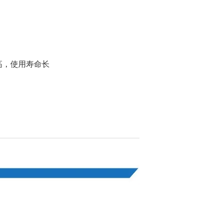
高，使用寿命长