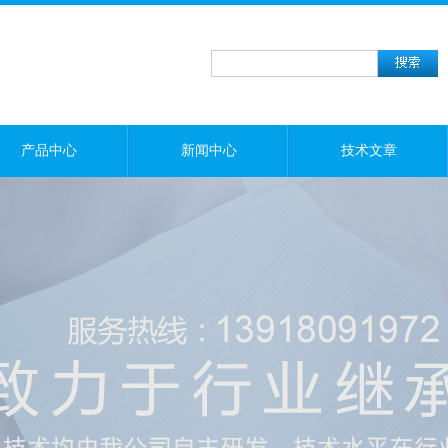
产品中心
新闻中心
技术文章