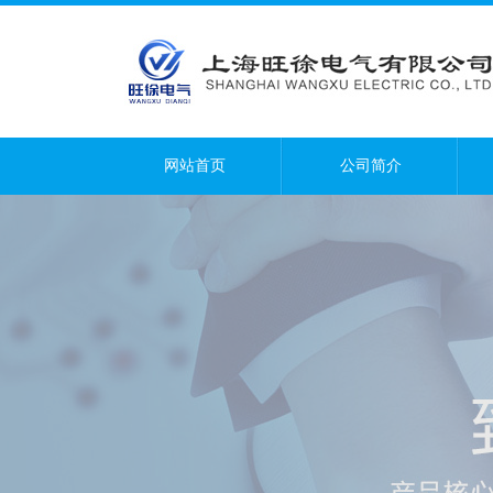
网站首页
公司简介