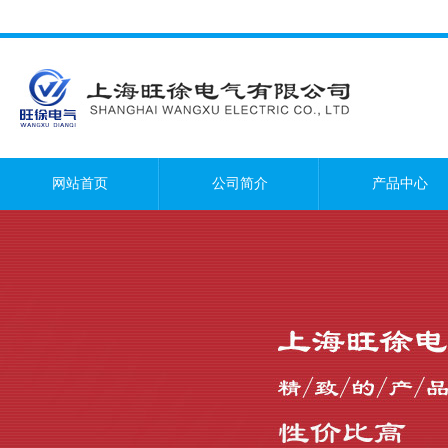
网站首页
公司简介
产品中心