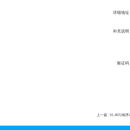
详细地址
补充说明
验证码
上一篇 :
SL-8032相