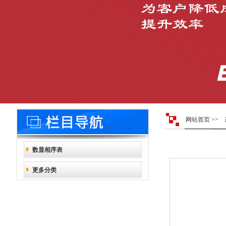
网站首页
>>
数显相序表
更多分类