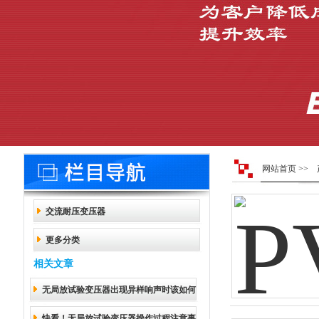
网站首页
>>
交流耐压变压器
更多分类
相关文章
无局放试验变压器出现异样响声时该如何
快看！无局放试验变压器操作过程注意事