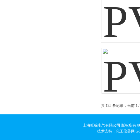
共 125 条记录，当前 1 
上海旺徐电气有限公司 版权所有 联系人
技术支持：化工仪器网
Go