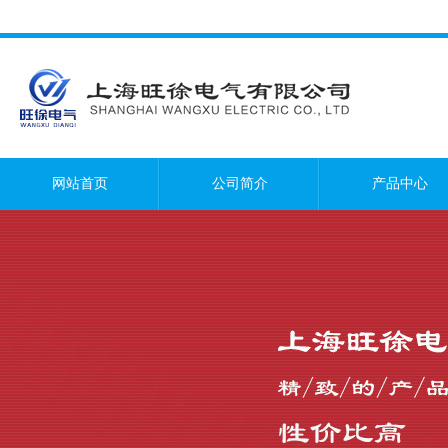
网站首页
公司简介
产品中心