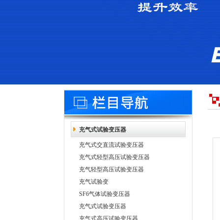
充气式试验变压器
充气式交直流试验变压器
充气式轻型高压试验变压器
充气轻型高压试验变压器
充气试验变
SF6气体试验变压器
充气式试验变压器
充气式高压试验变压器