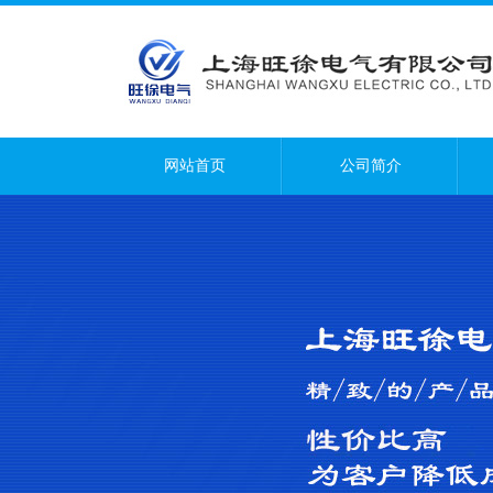
网站首页
公司简介