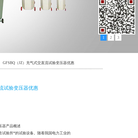
1
2
3
> GFSBQ（JZ）充气式交直流试验变压器优惠
直流试验变压器优惠
压器产品概述
性试验所*的试验设备。随着我国电力工业的