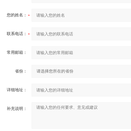
您的姓名：
联系电话：
常用邮箱：
省份：
详细地址：
补充说明：