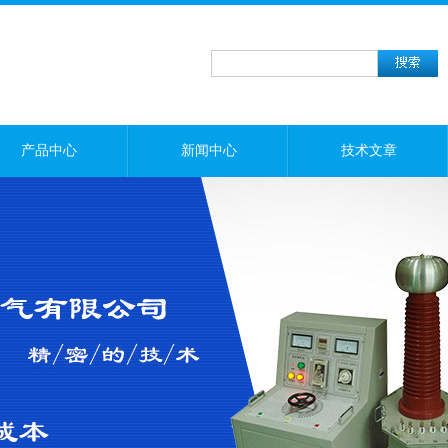
产品中心
新闻中心
技术文章