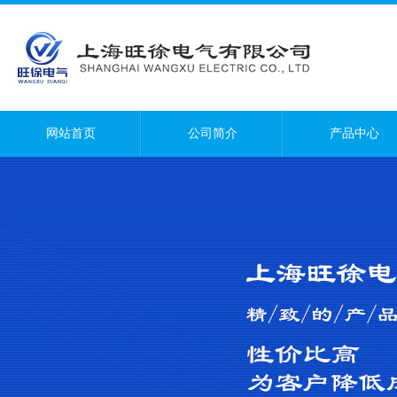
网站首页
公司简介
产品中心