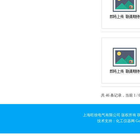
共 46 条记录，当前 1 
上海旺徐电气有限公司 版权所有 联系人
技术支持：化工仪器网
Go