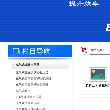
网站首页
>>
充气式试验变压器
充气式交直流试验变压器
充气式轻型高压试验变压器
充气轻型高压试验变压器
充气试验变
SF6气体试验变压器
充气式试验变压器
充气式高压试验变压器