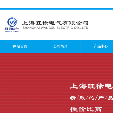
网站首页
公司简介
产品中心