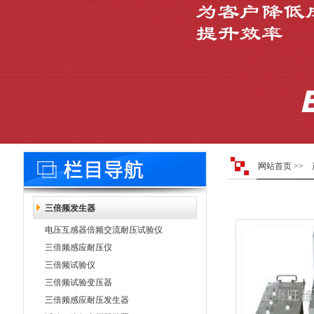
网站首页
>>
三倍频发生器
电压互感器倍频交流耐压试验仪
三倍频感应耐压仪
三倍频试验仪
三倍频试验变压器
三倍频感应耐压发生器