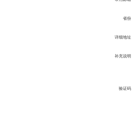
省份
详细地址
补充说明
验证码