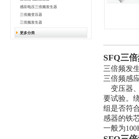
感应电压三倍频发生器
三倍频变压器
三倍频发生器
更多分类
SFQ三
三倍频发生
三倍频感
变压器、
要试验。
组是否符
感器的铁
一般为100
SFQ三