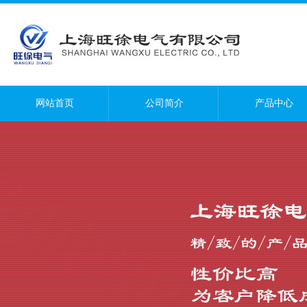
网站首页
公司简介
产品中心