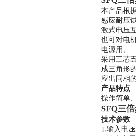
本产品根据
感应耐压试
激式电压
也可对电机
电源用。
采用三芯
成三角形
应出同相的
产品特点
操作简单
SFQ三
技术参数
1.输入电压