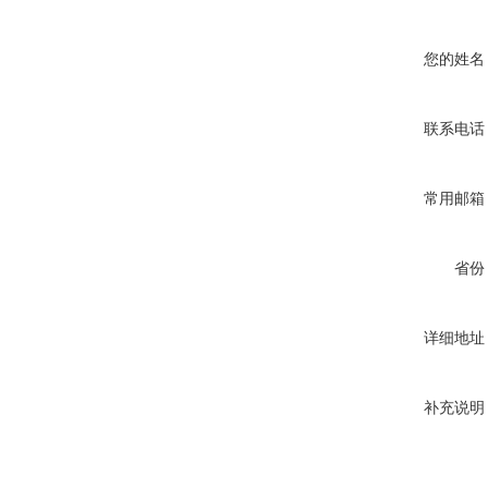
您的姓名
联系电话
常用邮箱
省份
详细地址
补充说明