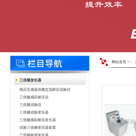
网站首页
>>
三倍频发生器
电压互感器倍频交流耐压试验仪
三倍频感应耐压仪
三倍频试验仪
三倍频试验变压器
三倍频感应耐压发生器
试验三倍频变压器装置
三倍频电源发生器