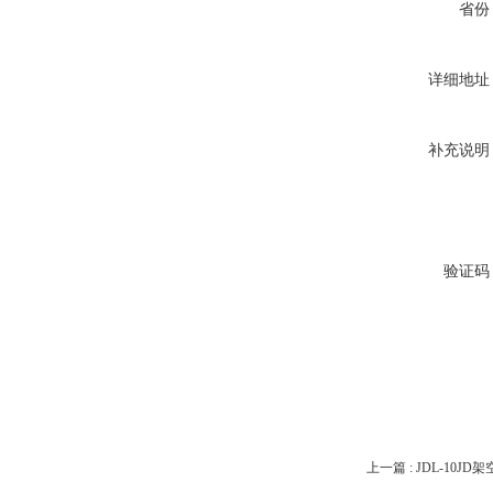
省份
详细地址
补充说明
验证码
上一篇 :
JDL-10J