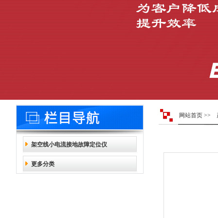
网站首页
>>
架空线小电流接地故障定位仪
更多分类