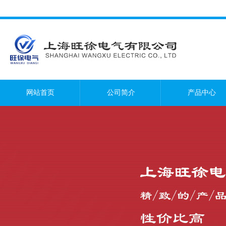
网站首页
公司简介
产品中心