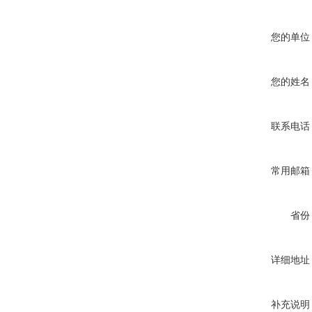
您的单位
您的姓名
联系电话
常用邮箱
省份
详细地址
补充说明