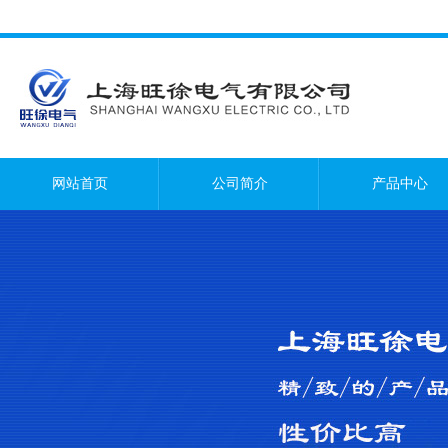
网站首页
公司简介
产品中心