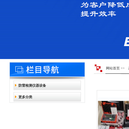
网站首页
>>
防雷检测仪器设备
更多分类