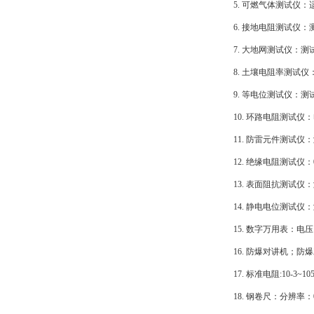
5. 可燃气体测试仪
6. 接地电阻测试仪：
7. 大地网测试仪：测试
8. 土壤电阻率测试仪
9. 等电位测试仪：测
10. 环路电阻测试仪
11. 防雷元件测试
12. 绝缘电阻测试仪：0
13. 表面阻抗测试仪：测
14. 静电电位测试仪：
15. 数字万用表：
16. 防爆对讲机；防
17. 标准电阻:10-3
18. 钢卷尺：分辨率：0