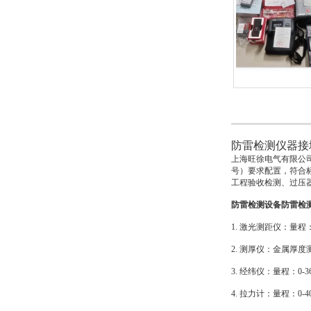
防雷检测仪器接
上海旺徐电气有限公
号）要求配置，符合
工程验收检测、过压
防雷检测设备防雷检
1. 激光测距仪：量程：
2. 测厚仪：金属厚
3. 经纬仪：量程：0-3
4. 拉力计：量程：0-40