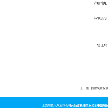
详细地址
补充说明
验证码
上一篇 :
防雷装置检
上海旺徐电气有限公司的
防雷检测仪器接地电阻测