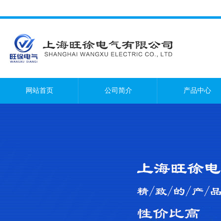
网站首页
公司简介
产品中心