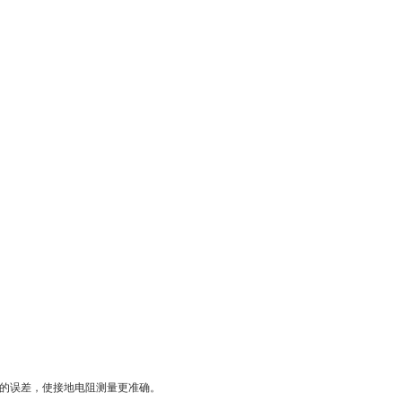
起的误差，使接地电阻测量更准确。