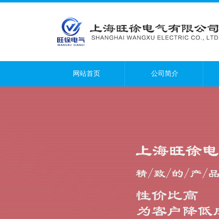
网站首页
公司简介