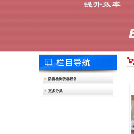
防雷检测仪器设备
更多分类