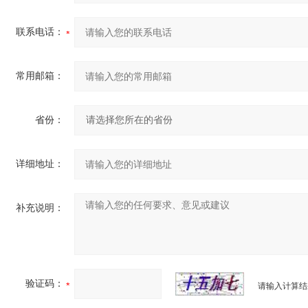
联系电话：
常用邮箱：
省份：
详细地址：
补充说明：
验证码：
请输入计算结