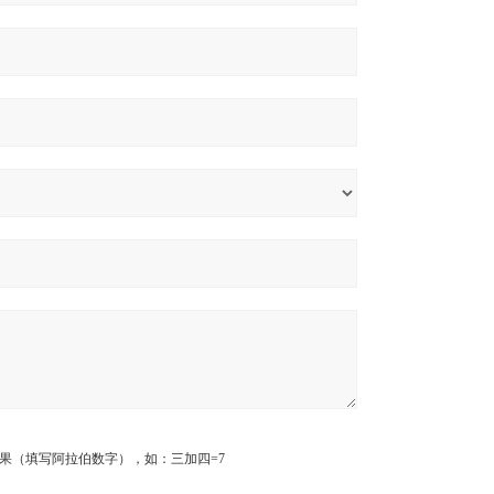
果（填写阿拉伯数字），如：三加四=7