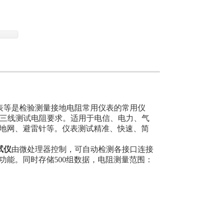
阻表等是检验测量接地电阻常用仪表的常用仪
、三线测试电阻要求。适用于电信、电力、气
地网、避雷针等。仪表测试精准、快速、简
试仪
由微处理器控制，可自动检测各接口连接
能。同时存储500组数据，电阻测量范围：