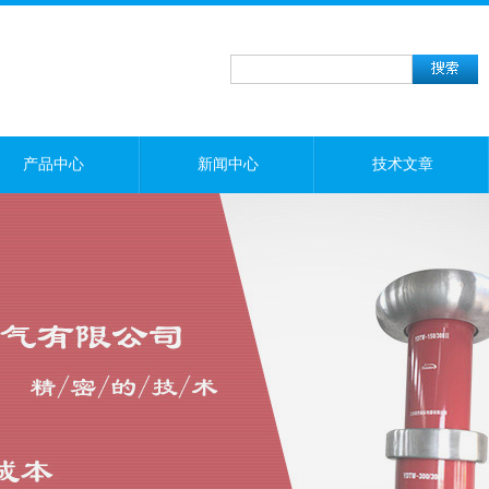
产品中心
新闻中心
技术文章