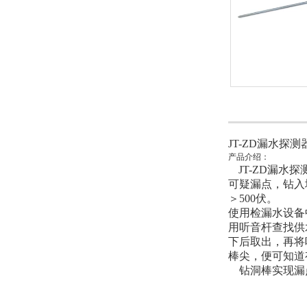
JT-ZD漏水探测
产品介绍：
JT-ZD漏水探
可疑漏点，钻入
＞500伏。
使用检漏水设备
用听音杆查找供
下后取出，再将
棒尖，便可知道
钻洞棒实现漏