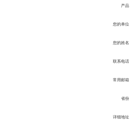
产品
您的单位
您的姓名
联系电话
常用邮箱
省份
详细地址