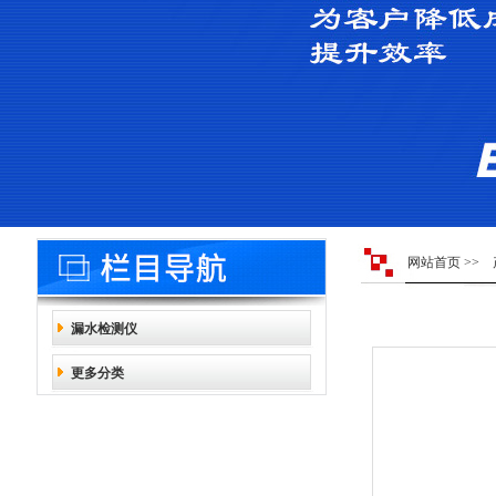
网站首页
>>
漏水检测仪
更多分类