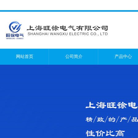
网站首页
公司简介
产品中心