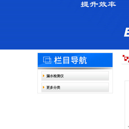
漏水检测仪
更多分类