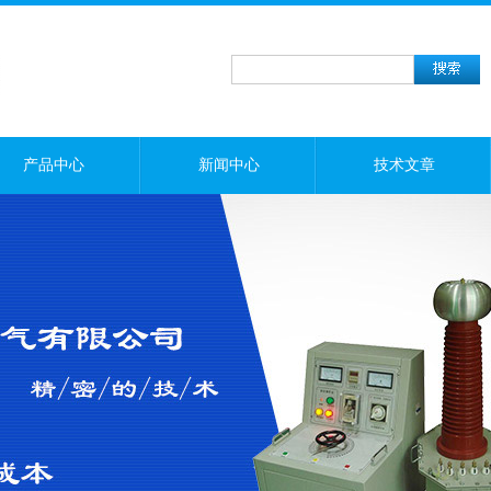
产品中心
新闻中心
技术文章