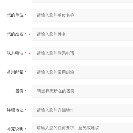
您的单位：
您的姓名：
联系电话：
常用邮箱：
省份：
详细地址：
补充说明：