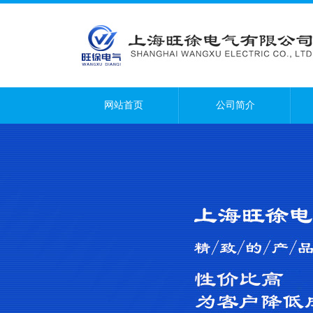
网站首页
公司简介