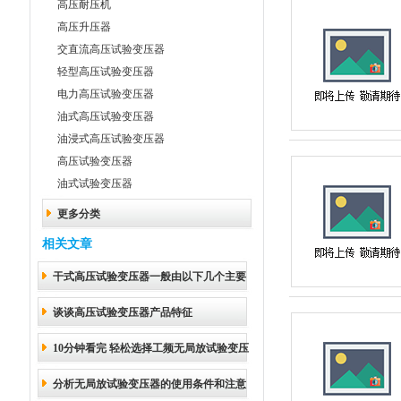
高压耐压机
高压升压器
交直流高压试验变压器
轻型高压试验变压器
电力高压试验变压器
油式高压试验变压器
油浸式高压试验变压器
高压试验变压器
油式试验变压器
更多分类
相关文章
干式高压试验变压器一般由以下几个主要
谈谈高压试验变压器产品特征
部分组成
10分钟看完 轻松选择工频无局放试验变压
分析无局放试验变压器的使用条件和注意
器