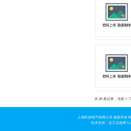
共 40 条记录，当前 1 
上海旺徐电气有限公司 版权所有 联系人
技术支持：化工仪器网
Go