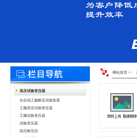
网站首页
>>
高压试验变压器
全自动工频耐压试验装置
工频高压试验变压器
工频试验变压器
试验变压器
高压耐压仪