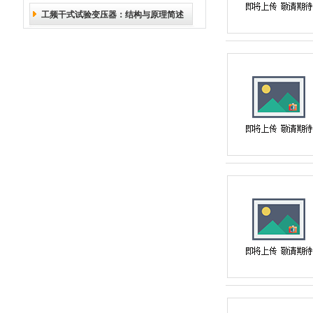
工频干式试验变压器：结构与原理简述
事项