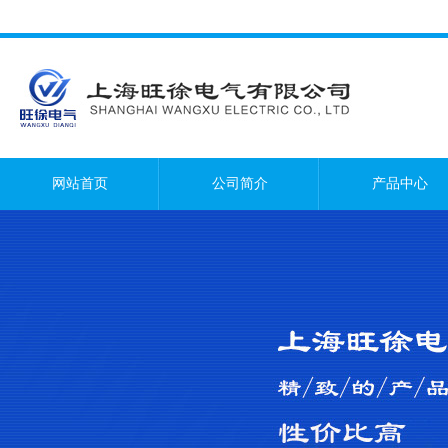
网站首页
公司简介
产品中心