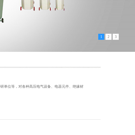
1
2
3
科研单位等，对各种高压电气设备、电器元件、绝缘材