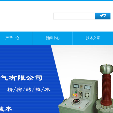
产品中心
新闻中心
技术文章