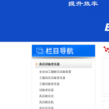
高压试验变压器
全自动工频耐压试验装置
工频高压试验变压器
工频试验变压器
试验变压器
高压耐压仪
高压耐压机
高压升压器