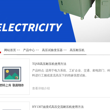
网站首页
>>
产品中心
>>
高压试验变压器
>> 高压耐压机
TQSB高压耐压机使用方法
产品特点: 适用于电力系统、工矿企业、交通、邮电部门、
料进行工频或直流高压下的绝缘强度试验。
查看详细介绍
HY1307油浸式高压交流耐压机使用方法