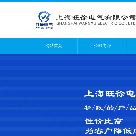
网站首页
公司简介