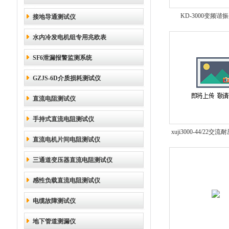
KD-3000变频谐
接地导通测试仪
水内冷发电机组专用兆欧表
SF6泄漏报警监测系统
GZJS-6D介质损耗测试仪
直流电阻测试仪
手持式直流电阻测试仪
xuji3000-44/22交
直流电机片间电阻测试仪
谐振设备 串联谐
三通道变压器直流电阻测试仪
感性负载直流电阻测试仪
电缆故障测试仪
地下管道测漏仪