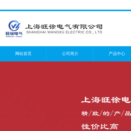
网站首页
公司简介
产品中心