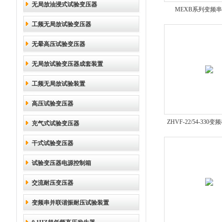
无局放油浸式试验变压器
MEXB系列变频串
工频无局放试验变压器
无晕高压试验变压器
无局放试验变压器成套装置
工频无局放试验装置
高压试验变压器
ZHVF-22/54-33
充气式试验变压器
压装置*
干式试验变压器
试验变压器电源控制箱
交流耐压变压器
变频串并联谐振耐压试验装置