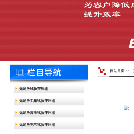
网站首页
>>
无局放试验变压器
无局放工频试验变压器
无局放高压试验变压器
无局放充气试验变压器