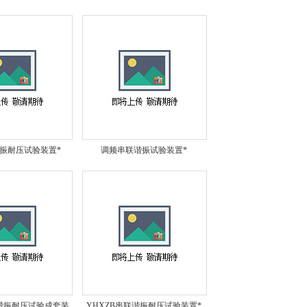
振耐压试验装置*
调频串联谐振试验装置*
联谐振耐压试验成套装
YHXZB串联谐振耐压试验装置*