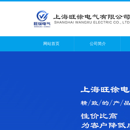
网站首页
公司简介