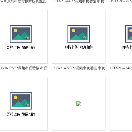
KWJF系列串联谐振耐压装置总
JSTXZB-44/22调频串联谐振 串联
JSTXZB-8
体介绍*
谐振耐压试验装置 串联谐振试验
谐振耐压试验
设备*
TXZB-176/22调频串联谐振 串联
JSTXZB-220/22调频串联谐振 串联
JSTXZB-26
振耐压试验装置 串联谐振试验
谐振耐压试验装置 串联谐振试验
谐振耐压试验
设备*
设备*