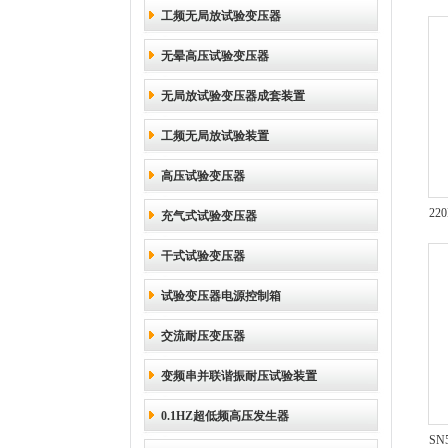
工频无局放试验变压器
无晕高压试验变压器
无局放试验变压器成套装置
工频无局放试验装置
高压试验变压器
22
充气式试验变压器
干式试验变压器
试验变压器电源控制箱
交流耐压变压器
变频串并联谐振耐压试验装置
0.1HZ超低频高压发生器
SN