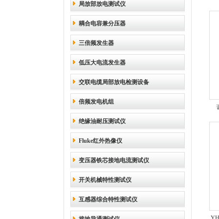
局放部放电测试仪
耦合电容兼分压器
三倍频发生器
低压大电流发生器
交联电缆局部放电检测设备
倍频发电机组
绝缘油耐压测试仪
Fluke红外热像仪
变压器铁芯接地电流测试仪
开关机械特性测试仪
互感器综合特性测试仪
Y