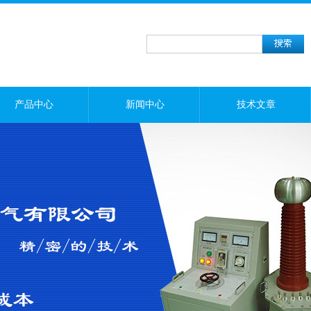
产品中心
新闻中心
技术文章