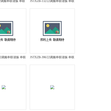
8/22调频串联谐振 串联
JSTXZB-132/22调频串联谐振 串联
装置 串联谐振试验
谐振耐压试验装置 串联谐振试验
设备*
设备*
4/22调频串联谐振 串联
JSTXZB-396/22调频串联谐振 串联
装置 串联谐振试验
谐振耐压试验装置 串联谐振试验
设备*
设备*