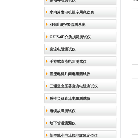
接地导通测试仪
水内冷发电机组专用兆欧表
SF6泄漏报警监测系统
GZJS-6D介质损耗测试仪
直流电阻测试仪
手持式直流电阻测试仪
直流电机片间电阻测试仪
三通道变压器直流电阻测试仪
感性负载直流电阻测试仪
电缆故障测试仪
地下管道测漏仪
架空线小电流接地故障定位仪